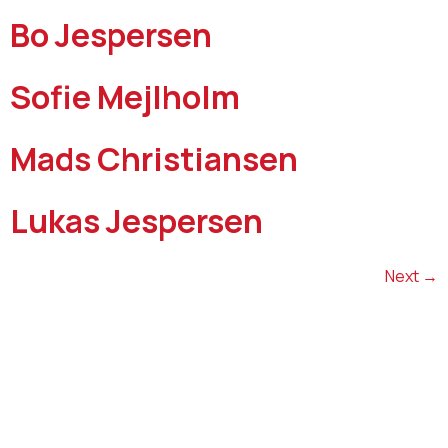
Bo Jespersen
Sofie Mejlholm
Mads Christiansen
Lukas Jespersen
Next
→