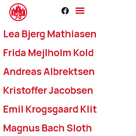
Lea Bjerg Mathiasen
Frida Mejlholm Kold
Andreas Albrektsen
Kristoffer Jacobsen
Emil Krogsgaard Klit
Magnus Bach Sloth