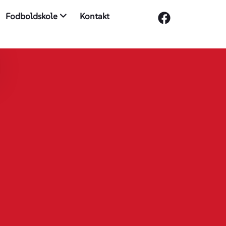
Fodboldskole
Kontakt