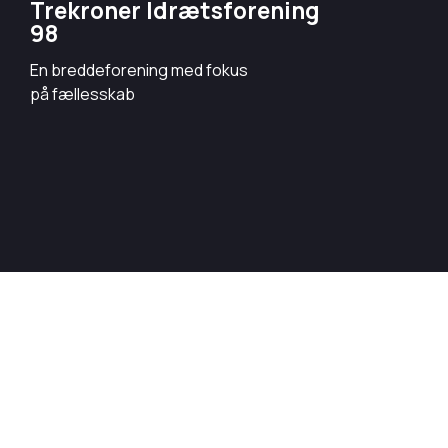
Trekroner Idrætsforening
98
En breddeforening med fokus
på fællesskab